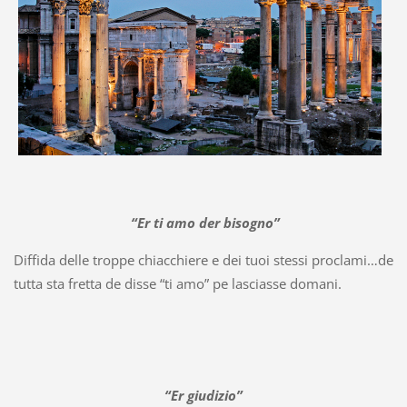
“Er ti amo der bisogno”
Diffida delle troppe chiacchiere e dei tuoi stessi proclami…de
tutta sta fretta de disse “ti amo” pe lasciasse domani.
“Er giudizio”