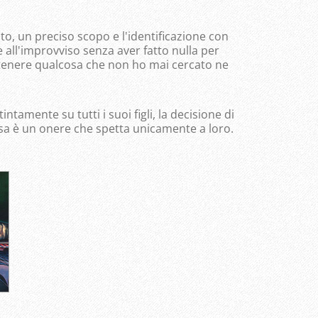
ato, un preciso scopo e l'identificazione con
 all'improvviso senza aver fatto nulla per
ottenere qualcosa che non ho mai cercato ne
ntamente su tutti i suoi figli, la decisione di
sa è un onere che spetta unicamente a loro.