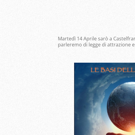
Martedì 14 Aprile sarò a Castelfr
parleremo di legge di attrazione e